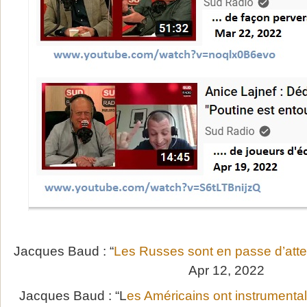
Jacques Baud : “
Les Russes sont en passe d’attei
Apr 12, 2022
Jacques Baud : “L
es Américains ont instrumental