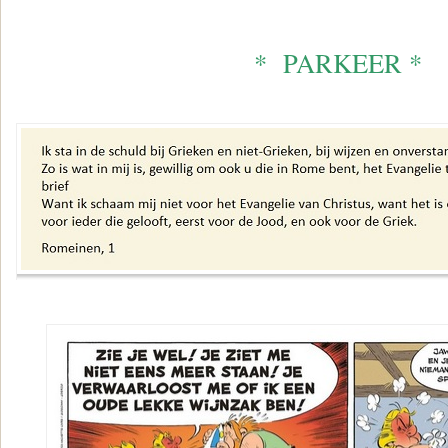
* PARKEER *