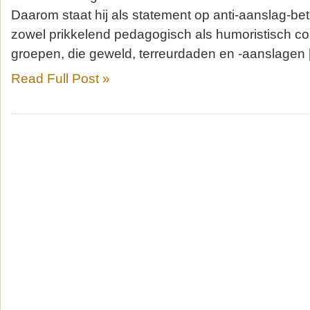
Daarom staat hij als statement op anti-aanslag-be
zowel prikkelend pedagogisch als humoristisch co
groepen, die geweld, terreurdaden en -aanslagen 
Read Full Post »