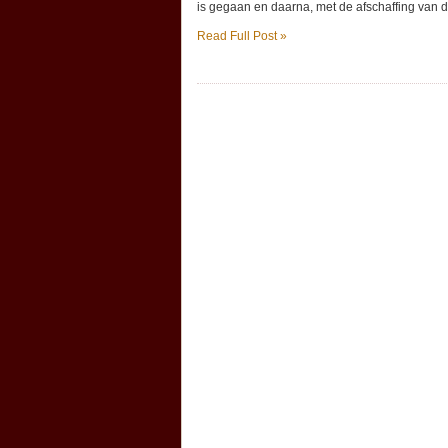
is gegaan en daarna, met de afschaffing van d
Read Full Post »