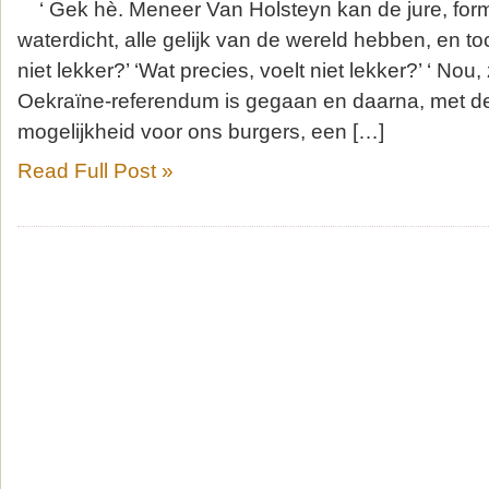
‘ Gek hè. Meneer Van Holsteyn kan de jure, form
waterdicht, alle gelijk van de wereld hebben, en toc
niet lekker?’ ‘Wat precies, voelt niet lekker?’ ‘ Nou
Oekraïne-referendum is gegaan en daarna, met de
mogelijkheid voor ons burgers, een […]
Read Full Post »