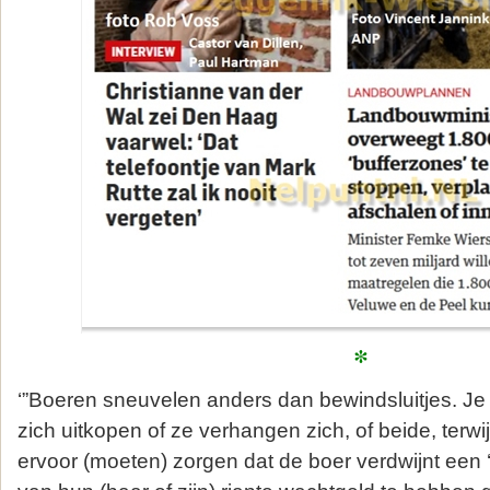
*
‘”Boeren sneuvelen anders dan bewindsluitjes. Je 
zich uitkopen of ze verhangen zich, of beide, terwij
ervoor (moeten) zorgen dat de boer verdwijnt een ‘fu