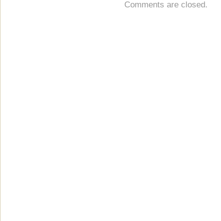
Comments are closed.