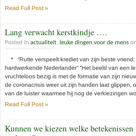
Read Full Post »
Lang verwacht kerstkindje ….
Posted in
actualiteit
,
leuke dingen voor de mens
on
* “Rutte verspeelt krediet van zijn beste vriend
hardwerkende Nederlander” “Het beeld van een l
vruchteloos bezig is met de formatie van zijn nieu
de coronacrisis weer uit zijn handen laat glippen,
van de luister waarmee hij nog de verkiezingen wo
Read Full Post »
Kunnen we kiezen welke betekenissen 