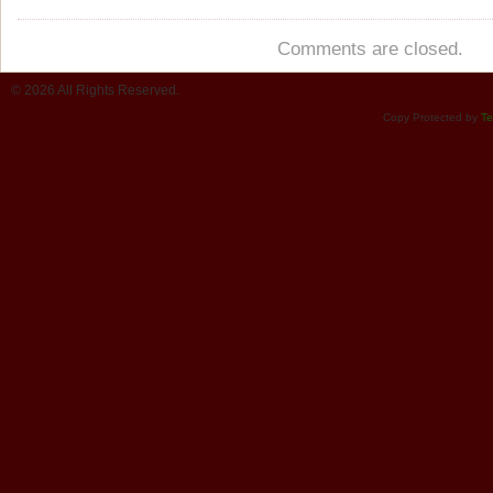
Comments are closed.
© 2026 All Rights Reserved.
Copy Protected by
Te