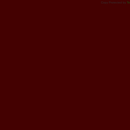
Copy Protected by
Te