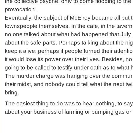
the collective psyche, only to come flooding to the 
provocation.
Eventually, the subject of McElroy became all but
townspeople themselves. In the cafe, in the tavern, i
no one talked about what had happened that Jul
about the safe parts. Perhaps talking about the n
keep it alive; perhaps if people turned their attenti
it would lose its power over their lives. Besides,
going to be called to testify under oath as to what
The murder charge was hanging over the community
their midst, and nobody could tell what the next twi
bring.
The easiest thing to do was to hear nothing, to say
about your business of farming or pumping gas or 