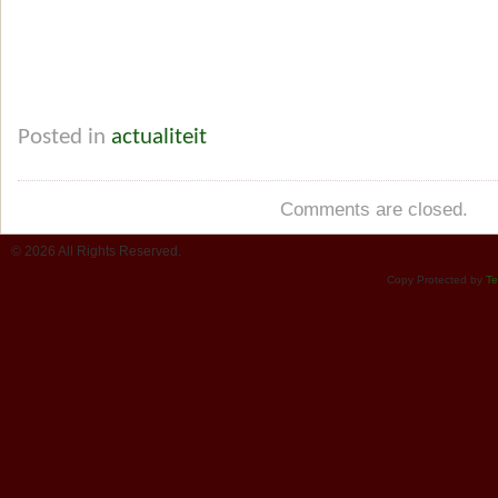
Posted in
actualiteit
Comments are closed.
© 2026 All Rights Reserved.
Copy Protected by
Te