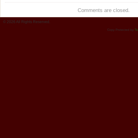
Comments are closed.
© 2026 All Rights Reserved.
Copy Protected by
Te