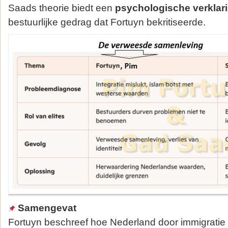
Saads theorie biedt een
psychologische verklar
bestuurlijke gedrag dat Fortuyn bekritiseerde.
Samengevat
Fortuyn beschreef hoe Nederland door immigratie 